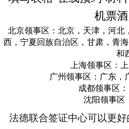
机票酒
北京领事区：北京，天津，河北
西，宁夏回族自治区，甘肃，青海
和
上海领事区：上
广州领事区：广东，
成都领事区：四
沈阳领事区：
法德联合签证中心可以更好