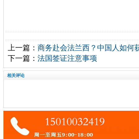
上一篇：
商务赴会法兰西？中国人如何
下一篇：
法国签证注意事项
相关评论