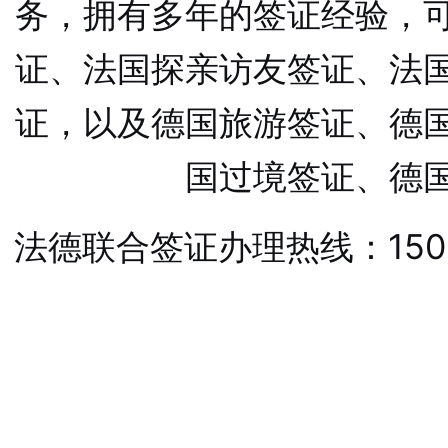
务，拥有多年的签证经验，
证、法国探亲访友签证、法
证，以及德国旅游签证、德
国过境签证、德
法德联合签证办理热线：1501