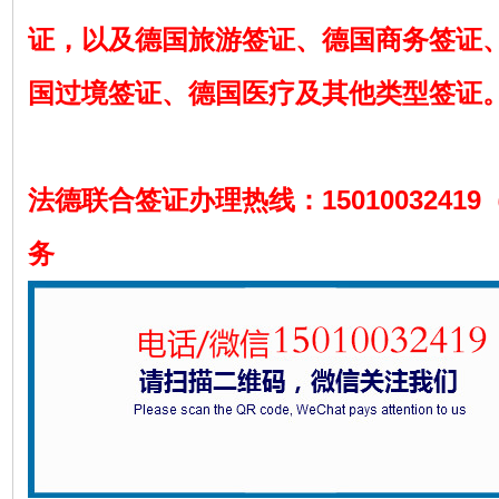
证，以及德国旅游签证、德国商务签证
国过境签证、德国医疗及其他类型签证
法德联合签证办理热线：1501003241
务