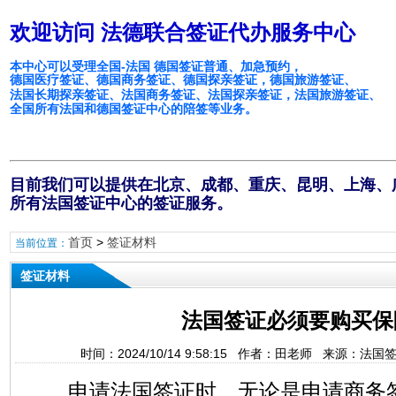
欢迎访问 法德联合签证代办服务中心
本中心可以受理全国-法国 德国签证普通、加急预约，
德国医疗签证、德国商务签证、德国探亲签证，德国旅游签证、
法国长期探亲签证、法国商务签证、法国探亲签证，法国旅游签证、
全国所有法国和德国签证中心的陪签等业务。
目前我们可以提供在北京、成都、重庆、昆明、上海、
所有法国签证中心的签证服务。
首页
>
签证材料
当前位置：
签证材料
法国签证必须要购买保
时间：2024/10/14 9:58:15 作者：田老师 来源：法
申请法国签证时，无论是申请商务