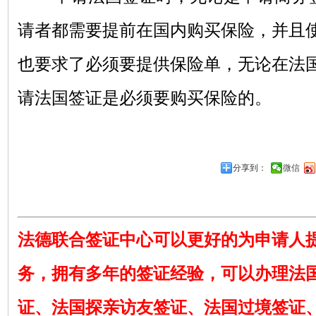
请者都需要提前在国内购买保险，并且
也要求了必须要提供保险单，无论在法
请法国签证是必须要购买保险的。
分享到：
微信
法德联合签证中心可以更好的为申请人
务，拥有多年的签证经验，可以办理法
证、法国探亲访友签证、法国过境签证