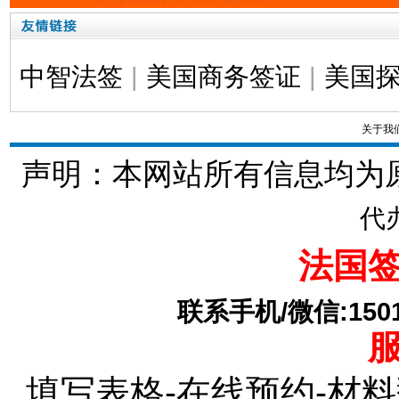
中智法签
|
美国商务签证
|
美国
关于我
声明：本网站所有信息均为
代
法国
联系手机/微信:15010
填写表格-在线预约-材料