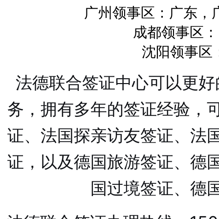
广州领事区：广东，
成都领事区：四
沈阳领事区：
法德联合签证中心可以更好
务，拥有多年的签证经验，
证、法国探亲访友签证、法
证，以及德国旅游签证、德
国过境签证、德