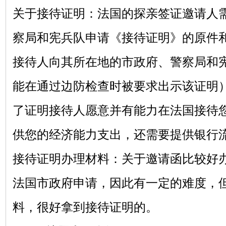
关于接待证明：法国的探亲签证邀请人
察局和宪兵队申请《接待证明》的原件
接待人向其所在地的市政府、警察局和
能在通过边防检查时被要求出示该证明
了证明接待人愿意并有能力在法国接待
供您的经济能力支出，还需要提供银行
接待证明办理材料：关于邀请函比较好
法国市政府申请，因此有一定的难度，
料，很好拿到接待证明的。