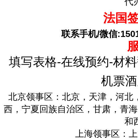
代
法国
联系手机/微信:15010
填写表格-在线预约-材料
机票酒
北京领事区：北京，天津，河北
西，宁夏回族自治区，甘肃，青海
和
上海领事区：上