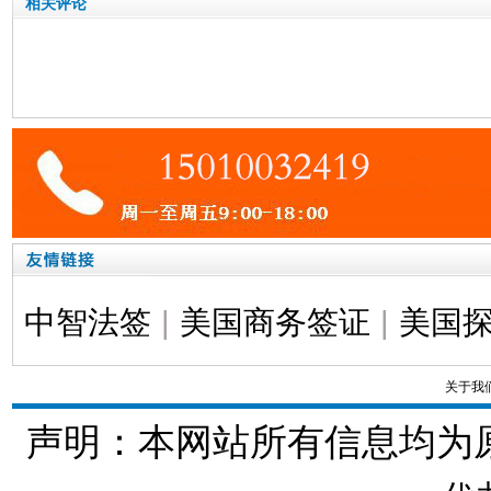
相关评论
中智法签
|
美国商务签证
|
美国
关于我
声明：本网站所有信息均为