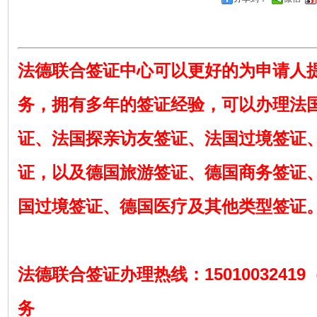
法德联合签证中心可以更好的为申请人
务，拥有多年的签证经验，可以办理法
证、法国探亲访友签证、法国过境签证
证，以及德国旅游签证、德国商务签证
国过境签证、德国医疗及其他类型签证
法德联合签证办理热线：1501003241
务