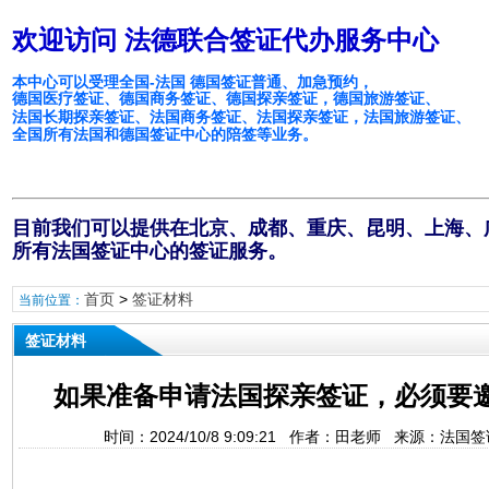
欢迎访问 法德联合签证代办服务中心
本中心可以受理全国-法国 德国签证普通、加急预约，
德国医疗签证、德国商务签证、德国探亲签证，德国旅游签证、
法国长期探亲签证、法国商务签证、法国探亲签证，法国旅游签证、
全国所有法国和德国签证中心的陪签等业务。
目前我们可以提供在北京、成都、重庆、昆明、上海、
所有法国签证中心的签证服务。
首页
>
签证材料
当前位置：
签证材料
如果准备申请法国探亲签证，必须要
时间：2024/10/8 9:09:21 作者：田老师 来源：法