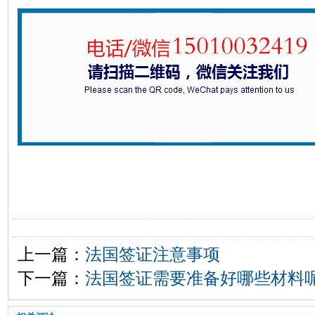
上一篇：
法国签证注意事项
下一篇：
法国签证需要准备好哪些材料呢