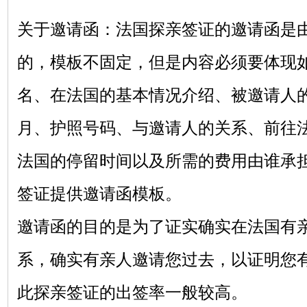
关于邀请函：法国探亲签证的邀请函是
的，模板不固定，但是内容必须要体现
名、在法国的基本情况介绍、被邀请人
月、护照号码、与邀请人的关系、前往
法国的停留时间以及所需的费用由谁承
签证提供邀请函模板。
邀请函的目的是为了证实确实在法国有
系，确实有亲人邀请您过去，以证明您
此探亲签证的出签率一般较高。