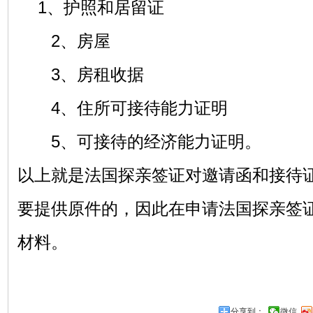
1、护照和居留证
2、房屋
3、房租收据
4、住所可接待能力证明
5、可接待的经济能力证明。
以上就是法国探亲签证对邀请函和接待
要提供原件的，因此在申请法国探亲签
材料。
分享到：
微信