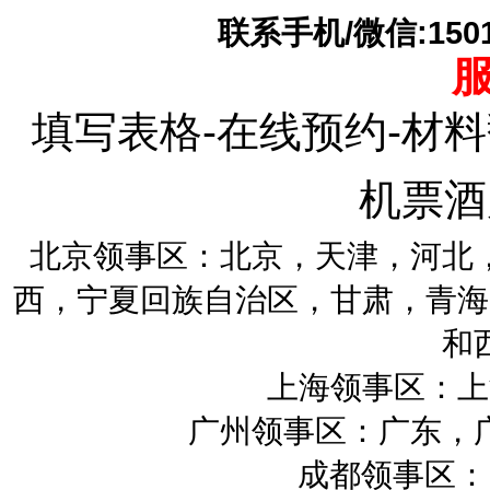
联系手机/微信:15010
填写表格-在线预约-材料
机票酒
北京领事区：北京，天津，河北
西，宁夏回族自治区，甘肃，青海
和
上海领事区：上
广州领事区：广东，
成都领事区：四