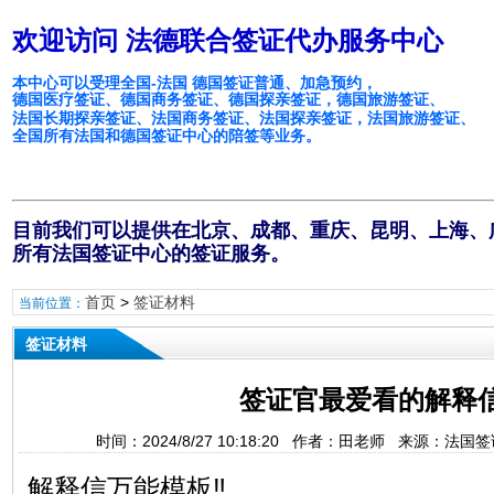
欢迎访问 法德联合签证代办服务中心
本中心可以受理全国-法国 德国签证普通、加急预约，
德国医疗签证、德国商务签证、德国探亲签证，德国旅游签证、
法国长期探亲签证、法国商务签证、法国探亲签证，法国旅游签证、
全国所有法国和德国签证中心的陪签等业务。
目前我们可以提供在北京、成都、重庆、昆明、上海、
所有法国签证中心的签证服务。
首页
>
签证材料
当前位置：
签证材料
签证官最爱看的解释
时间：2024/8/27 10:18:20 作者：田老师 来源：法
解释信万能模板‼