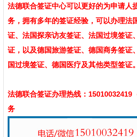
法德联合签证中心可以更好的为申请人
务，拥有多年的签证经验，可以办理法
证、法国探亲访友签证、法国过境签证
证，以及德国旅游签证、德国商务签证
国过境签证、德国医疗及其他类型签证
法德联合签证办理热线：1501003241
务