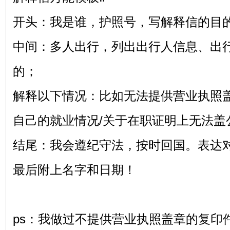
开头：我是谁，护照号，写解释信的目
中间：多人出行，列出出行人信息、出
的；
解释以下情况：比如无法提供营业执照盖
自己的就业情况/关于在职证明上无法盖
结尾：我会遵纪守法，按时回国。表达
最后附上名字和日期！
ps：我做过不提供营业执照盖章的复印