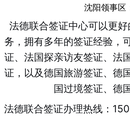
沈阳领事区：
法德联合签证中心可以更好
务，拥有多年的签证经验，
证、法国探亲访友签证、法
证，以及德国旅游签证、德
国过境签证、德
法德联合签证办理热线：1501