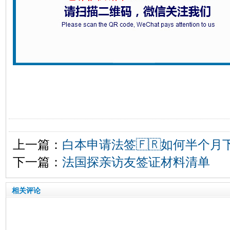
上一篇：
白本申请法签🇫🇷如何半个月
下一篇：
法国探亲访友签证材料清单
相关评论