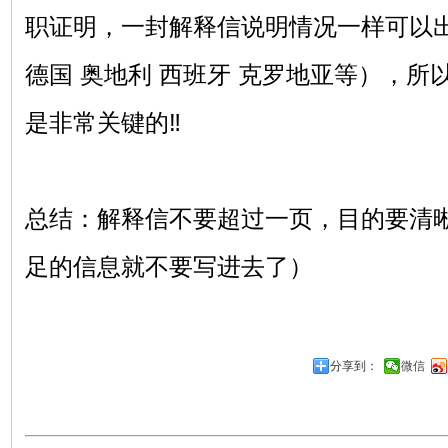
职证明，一封解释信说明情况一样可以出
德国 奥地利 西班牙 克罗地亚等），
是非常关键的‼
总结：解释信不要超过一页，目的要清
足的信息就不要写进去了）
分享到：
微信