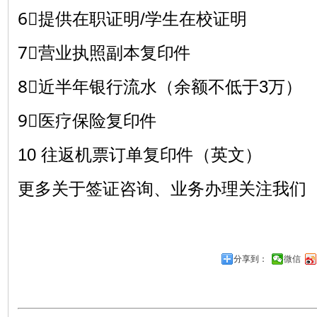
6⃣提供在职证明/学生在校证明
7⃣营业执照副本复印件
8⃣近半年银行流水（余额不低于3万）
9⃣医疗保险复印件
10 往返机票订单复印件（英文）
更多关于签证咨询、业务办理关注我们
分享到：
微信