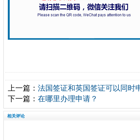
上一篇：
法国签证和英国签证可以同时
下一篇：
在哪里办理申请？
相关评论