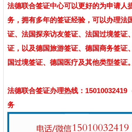
法德联合签证中心可以更好的为申请人
务，拥有多年的签证经验，可以办理法
证、法国探亲访友签证、法国过境签证
证，以及德国旅游签证、德国商务签证
国过境签证、德国医疗及其他类型签证
法德联合签证办理热线：1501003241
务