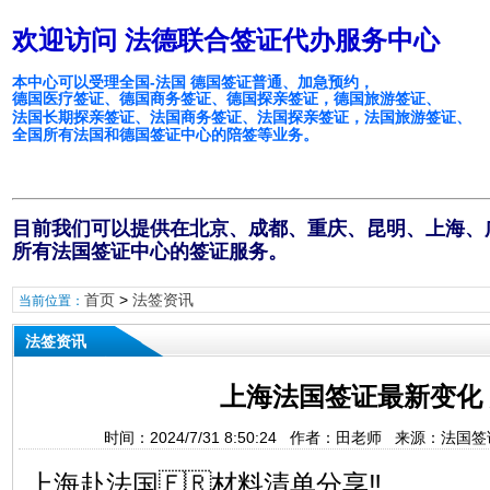
欢迎访问 法德联合签证代办服务中心
本中心可以受理全国-法国 德国签证普通、加急预约，
德国医疗签证、德国商务签证、德国探亲签证，德国旅游签证、
法国长期探亲签证、法国商务签证、法国探亲签证，法国旅游签证、
全国所有法国和德国签证中心的陪签等业务。
目前我们可以提供在北京、成都、重庆、昆明、上海、
所有法国签证中心的签证服务。
首页
>
法签资讯
当前位置：
法签资讯
上海法国签证最新变化
时间：2024/7/31 8:50:24 作者：田老师 来源：法
上海赴法国🇫🇷材料清单分享‼