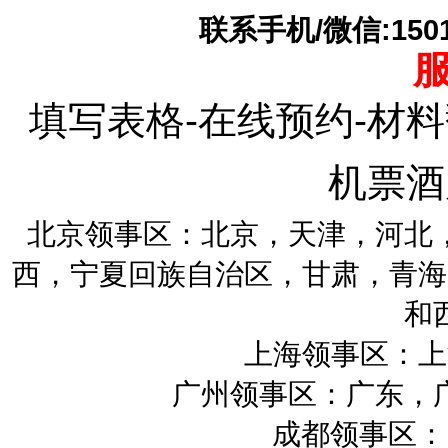
联系手机/微信:15010
填写表格-在线预约-材料
机票酒
北京领事区：北京，天津，河北
西，宁夏回族自治区，甘肃，青海
和
上海领事区：上
广州领事区：广东，
成都领事区：四