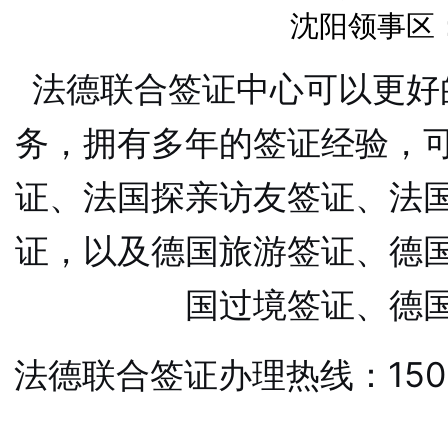
沈阳领事区：
法德联合签证中心可以更好
务，拥有多年的签证经验，
证、法国探亲访友签证、法
证，以及德国旅游签证、德
国过境签证、德
法德联合签证办理热线：1501