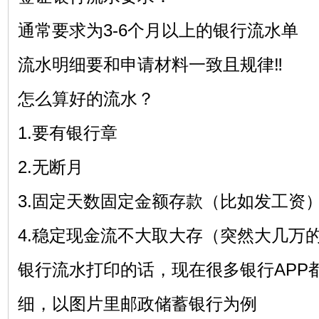
通常要求为3-6个月以上的银行流水单
流水明细要和申请材料一致且规律‼
怎么算好的流水？
1.要有银行章
2.无断月
3.固定天数固定金额存款（比如发工资
4.稳定现金流不大取大存（突然大几万
银行流水打印的话，现在很多银行APP
细，以图片里邮政储蓄银行为例