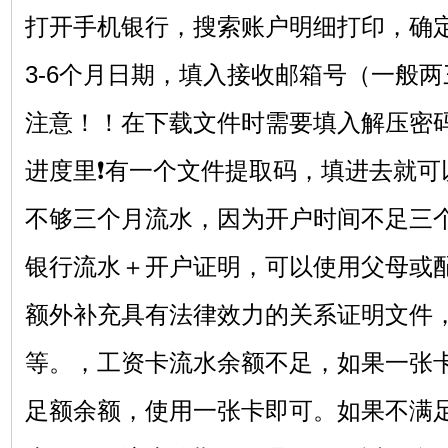
打开手机银行，搜索账户明细打印，确
3-6个月日期，填入接收邮箱号（一般
注意！！在下载文件时需要填入解压密
进度里❗有一个文件提取码，填进去就可
不够三个月流水，因为开户时间不足三
银行流水＋开户证明，可以使用父母或
额外补充具有法律效力的关系证明文件
等。，工资卡流水余额不足，如果一张
足额余额，使用一张卡即可。如果不满