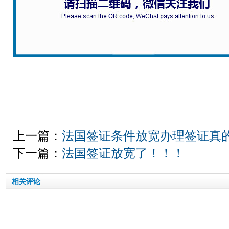
上一篇：
法国签证条件放宽办理签证真
下一篇：
法国签证放宽了！！！
相关评论