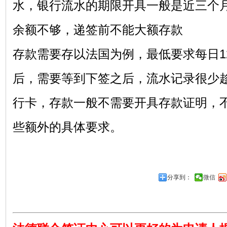
水，银行流水的期限开具一般是近三个
余额不够，递签前不能大额存款
存款需要存以法国为例，最低要求每日1
后，需要等到下签之后，流水记录很少
行卡，存款一般不需要开具存款证明，
些额外的具体要求。
分享到：
微信