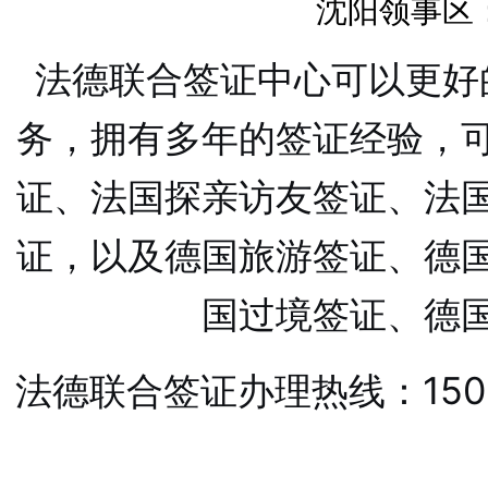
沈阳领事区：
法德联合签证中心可以更好
务，拥有多年的签证经验，
证、法国探亲访友签证、法
证，以及德国旅游签证、德
国过境签证、德
法德联合签证办理热线：1501