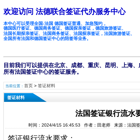
欢迎访问 法德联合签证代办服务中心
本中心可以受理全国-法国 德国签证普通、加急预约，
德国医疗签证、德国商务签证、德国探亲签证，德国旅游签证、
法国长期探亲签证、法国商务签证、法国探亲签证，法国旅游签证、
全国所有法国和德国签证中心的陪签等业务。
目前我们可以提供在北京、成都、重庆、昆明、上海、
所有法国签证中心的签证服务。
首页
>
签证材料
当前位置：
签证材料
法国签证银行流水
时间：2024/4/15 16:45:53 作者：田老师 来源：法
签证银行流水要求：