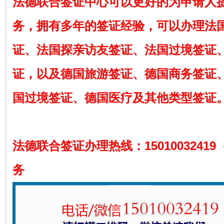
法德联合签证中心可以更好的为申请人
务，拥有多年的签证经验，可以办理法
证、法国探亲访友签证、法国过境签证
证，以及德国旅游签证、德国商务签证
国过境签证、德国医疗及其他类型签证
法德联合签证办理热线：1501003241
务