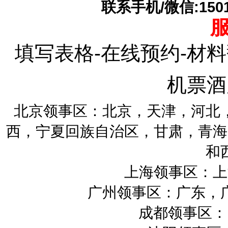
联系手机/微信:15010
填写表格-在线预约-材料
机票酒
北京领事区：北京，天津，河北
西，宁夏回族自治区，甘肃，青海
和
上海领事区：上
广州领事区：广东，
成都领事区：四